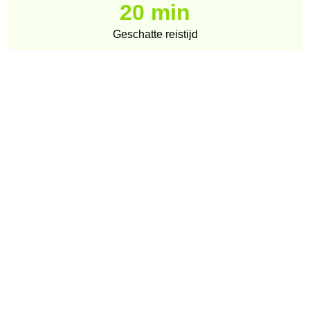
20 min
Geschatte reistijd