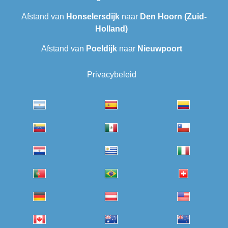
Afstand van
Honselersdijk
naar
Den Hoorn (Zuid-
Holland)
Afstand van
Poeldijk
naar
Nieuwpoort
Privacybeleid