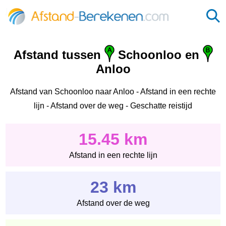
Afstand tussen
Schoonloo en
Anloo
Afstand van Schoonloo naar Anloo - Afstand in een rechte
lijn - Afstand over de weg - Geschatte reistijd
15.45 km
Afstand in een rechte lijn
23 km
Afstand over de weg