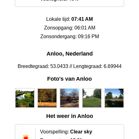
Lokale tijd:
07:41 AM
Zonsopgang: 06:01 AM
Zonsondergang: 09:16 PM
Anloo, Nederland
Breedtegraad: 53.0433 // Lengtegraad: 6.69944
Foto's van Anloo
Het weer in Anloo
Voorspelling:
Clear sky