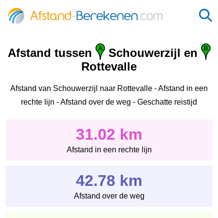
Afstand tussen
Schouwerzijl en
Rottevalle
Afstand van Schouwerzijl naar Rottevalle - Afstand in een
rechte lijn - Afstand over de weg - Geschatte reistijd
31.02 km
Afstand in een rechte lijn
42.78 km
Afstand over de weg