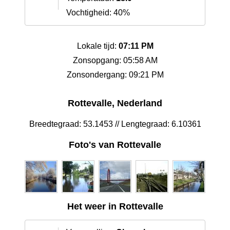
Vochtigheid: 40%
Lokale tijd:
07:11 PM
Zonsopgang: 05:58 AM
Zonsondergang: 09:21 PM
Rottevalle, Nederland
Breedtegraad: 53.1453 // Lengtegraad: 6.10361
Foto's van Rottevalle
Het weer in Rottevalle