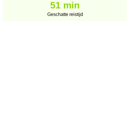
51 min
Geschatte reistijd