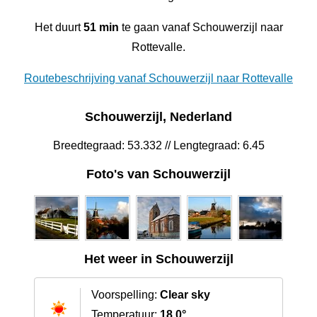
Het duurt
51 min
te gaan vanaf Schouwerzijl naar
Rottevalle.
Routebeschrijving vanaf Schouwerzijl naar Rottevalle
Schouwerzijl, Nederland
Breedtegraad: 53.332 // Lengtegraad: 6.45
Foto's van Schouwerzijl
Het weer in Schouwerzijl
Voorspelling:
Clear sky
Temperatuur:
18.0°