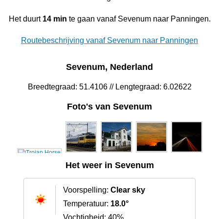
Het duurt
14 min
te gaan vanaf Sevenum naar Panningen.
Routebeschrijving vanaf Sevenum naar Panningen
Sevenum, Nederland
Breedtegraad: 51.4106 // Lengtegraad: 6.02622
Foto's van Sevenum
Het weer in Sevenum
Voorspelling:
Clear sky
Temperatuur:
18.0°
Vochtigheid: 40%