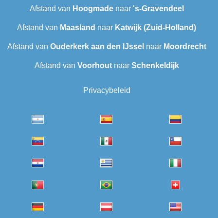
Afstand van
Hoogmade
naar
's-Gravendeel
Afstand van
Maasland
naar
Katwijk (Zuid-Holland)
Afstand van
Ouderkerk aan den IJssel
naar
Moordrecht
Afstand van
Voorhout
naar
Schenkeldijk
Privacybeleid