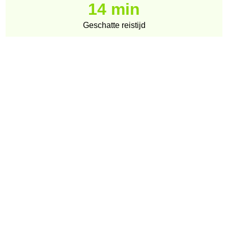
14 min
Geschatte reistijd