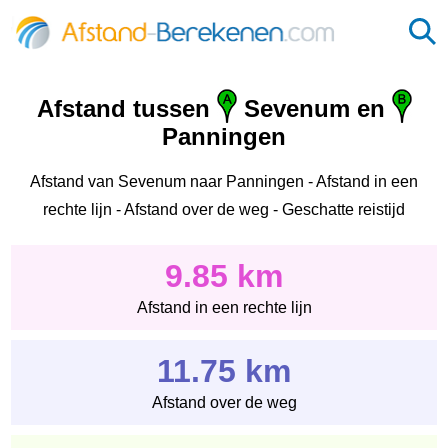
Afstand tussen
Sevenum en
Panningen
Afstand van Sevenum naar Panningen - Afstand in een
rechte lijn - Afstand over de weg - Geschatte reistijd
9.85 km
Afstand in een rechte lijn
11.75 km
Afstand over de weg