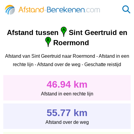
Afstand tussen
Sint Geertruid en
Roermond
Afstand van Sint Geertruid naar Roermond - Afstand in een
rechte lijn - Afstand over de weg - Geschatte reistijd
46.94 km
Afstand in een rechte lijn
55.77 km
Afstand over de weg