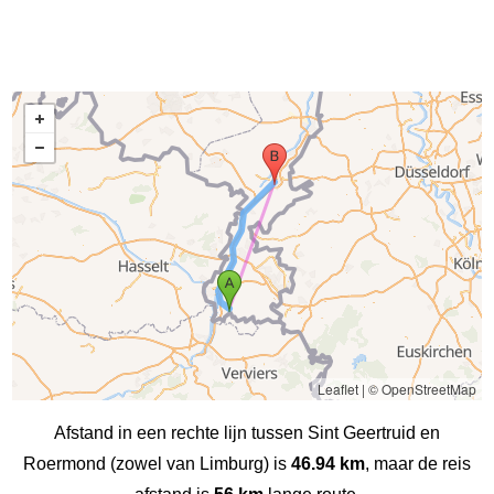
Leaflet
|
© OpenStreetMap
Afstand in een rechte lijn tussen Sint Geertruid en
Roermond (zowel van Limburg) is
46.94 km
, maar de reis