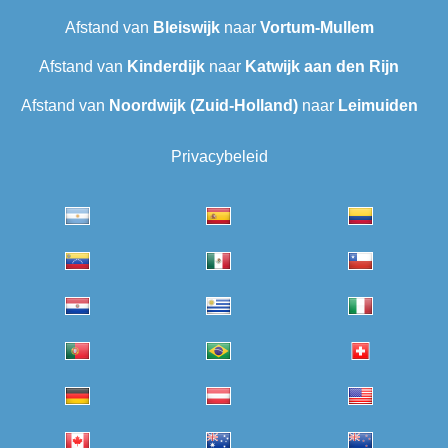
Afstand van
Bleiswijk
naar
Vortum-Mullem
Afstand van
Kinderdijk
naar
Katwijk aan den Rijn
Afstand van
Noordwijk (Zuid-Holland)
naar
Leimuiden
Privacybeleid