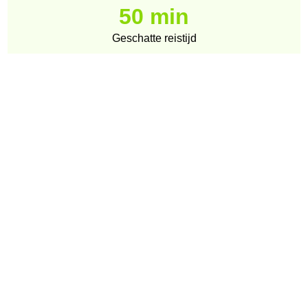
50 min
Geschatte reistijd