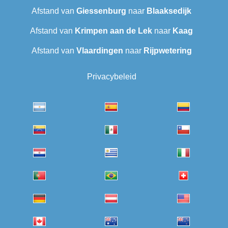
Afstand van
Giessenburg
naar
Blaaksedijk
Afstand van
Krimpen aan de Lek
naar
Kaag
Afstand van
Vlaardingen
naar
Rijpwetering
Privacybeleid