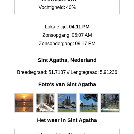
Vochtigheid: 40%
Lokale tijd:
04:11 PM
Zonsopgang: 06:07 AM
Zonsondergang: 09:17 PM
Sint Agatha, Nederland
Breedtegraad: 51.7137 // Lengtegraad: 5.91236
Foto's van Sint Agatha
Het weer in Sint Agatha