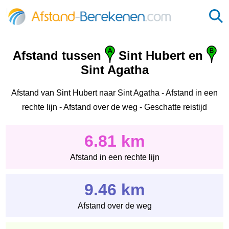
Afstand tussen
Sint Hubert en
Sint Agatha
Afstand van Sint Hubert naar Sint Agatha - Afstand in een
rechte lijn - Afstand over de weg - Geschatte reistijd
6.81 km
Afstand in een rechte lijn
9.46 km
Afstand over de weg