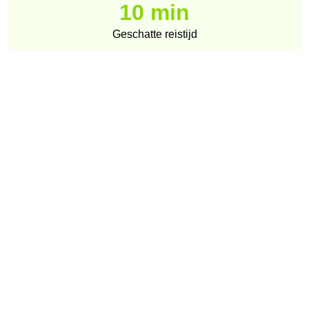
10 min
Geschatte reistijd