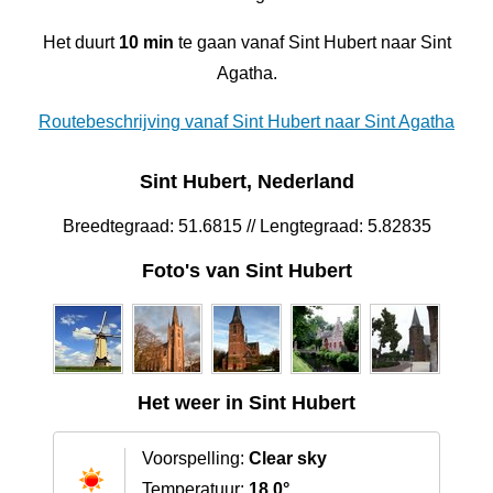
Het duurt
10 min
te gaan vanaf Sint Hubert naar Sint
Agatha.
Routebeschrijving vanaf Sint Hubert naar Sint Agatha
Sint Hubert, Nederland
Breedtegraad: 51.6815 // Lengtegraad: 5.82835
Foto's van Sint Hubert
Het weer in Sint Hubert
Voorspelling:
Clear sky
Temperatuur:
18.0°