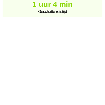
1 uur 4 min
Geschatte reistijd