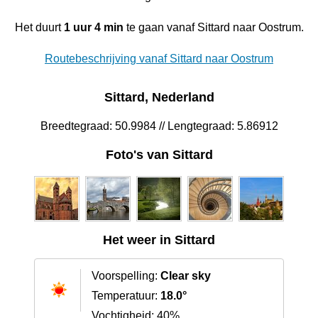
Het duurt
1 uur 4 min
te gaan vanaf Sittard naar Oostrum.
Routebeschrijving vanaf Sittard naar Oostrum
Sittard, Nederland
Breedtegraad: 50.9984 // Lengtegraad: 5.86912
Foto's van Sittard
Het weer in Sittard
Voorspelling:
Clear sky
Temperatuur:
18.0°
Vochtigheid: 40%