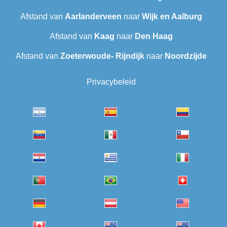
Afstand van
Aarlanderveen
naar
Wijk en Aalburg
Afstand van
Kaag
naar
Den Haag
Afstand van
Zoeterwoude- Rijndijk
naar
Noordzijde
Privacybeleid