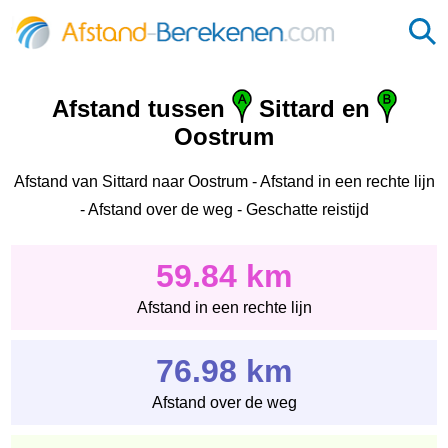
Afstand tussen
Sittard en
Oostrum
Afstand van Sittard naar Oostrum - Afstand in een rechte lijn
- Afstand over de weg - Geschatte reistijd
59.84 km
Afstand in een rechte lijn
76.98 km
Afstand over de weg