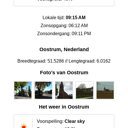
Lokale tijd:
09:15 AM
Zonsopgang: 06:12 AM
Zonsondergang: 09:11 PM
Oostrum, Nederland
Breedtegraad: 51.5286 // Lengtegraad: 6.0162
Foto's van Oostrum
Het weer in Oostrum
Voorspelling:
Clear sky