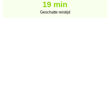
19 min
Geschatte reistijd