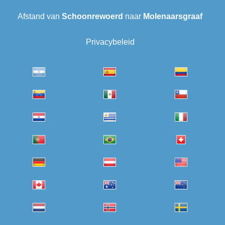
Afstand van
Schoonrewoerd
naar
Molenaarsgraaf
Privacybeleid