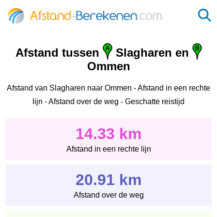
Afstand tussen
Slagharen en
Ommen
Afstand van Slagharen naar Ommen - Afstand in een rechte
lijn - Afstand over de weg - Geschatte reistijd
14.33 km
Afstand in een rechte lijn
20.91 km
Afstand over de weg