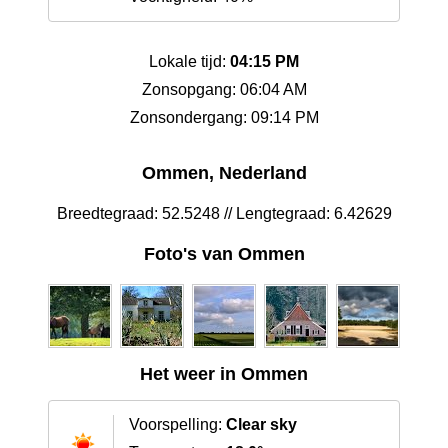
Lokale tijd:
04:15 PM
Zonsopgang: 06:04 AM
Zonsondergang: 09:14 PM
Ommen, Nederland
Breedtegraad: 52.5248 // Lengtegraad: 6.42629
Foto's van Ommen
Het weer in Ommen
Voorspelling:
Clear sky