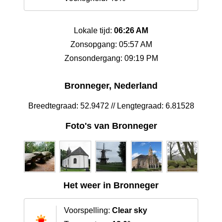
Lokale tijd:
06:26 AM
Zonsopgang: 05:57 AM
Zonsondergang: 09:19 PM
Bronneger, Nederland
Breedtegraad: 52.9472 // Lengtegraad: 6.81528
Foto's van Bronneger
Het weer in Bronneger
Voorspelling:
Clear sky