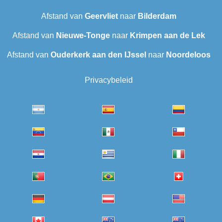
Afstand van
Geervliet
naar
Bilderdam
Afstand van
Nieuwe-Tonge
naar
Krimpen aan de Lek
Afstand van
Ouderkerk aan den IJssel
naar
Noordeloos
Privacybeleid