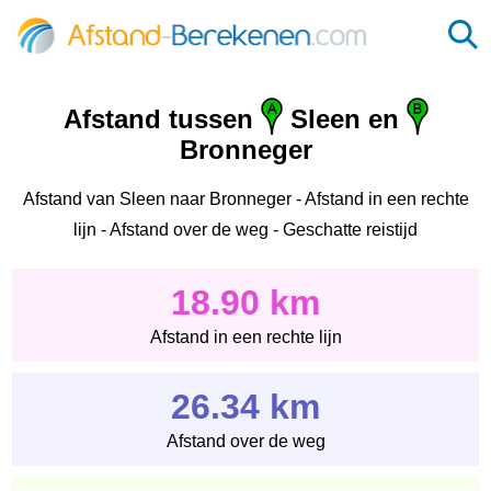
Afstand tussen
Sleen en
Bronneger
Afstand van Sleen naar Bronneger - Afstand in een rechte
lijn - Afstand over de weg - Geschatte reistijd
18.90 km
Afstand in een rechte lijn
26.34 km
Afstand over de weg