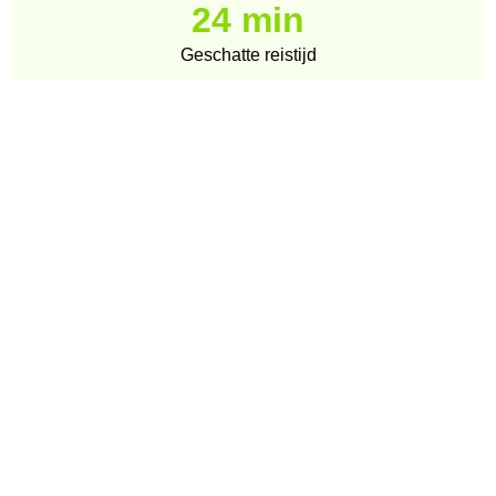
24 min
Geschatte reistijd