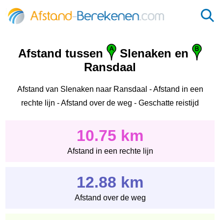
Afstand tussen
Slenaken en
Ransdaal
Afstand van Slenaken naar Ransdaal - Afstand in een
rechte lijn - Afstand over de weg - Geschatte reistijd
10.75 km
Afstand in een rechte lijn
12.88 km
Afstand over de weg