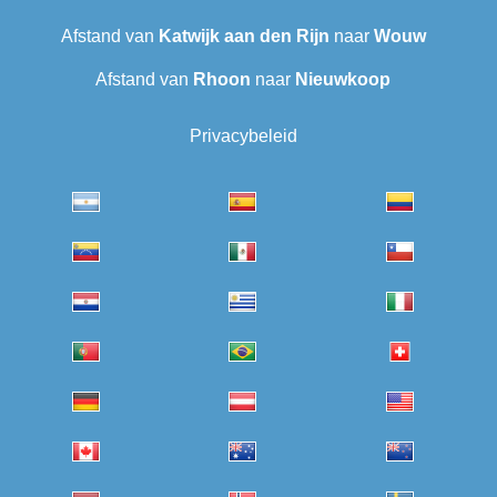
Afstand van
Katwijk aan den Rijn
naar
Wouw
Afstand van
Rhoon
naar
Nieuwkoop
Privacybeleid