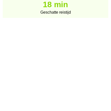
18 min
Geschatte reistijd