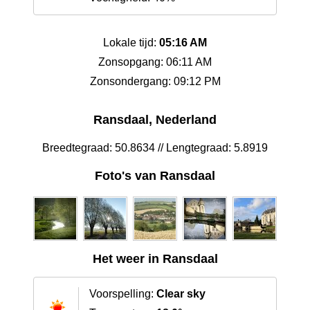
Lokale tijd:
05:16 AM
Zonsopgang: 06:11 AM
Zonsondergang: 09:12 PM
Ransdaal, Nederland
Breedtegraad: 50.8634 // Lengtegraad: 5.8919
Foto's van Ransdaal
Het weer in Ransdaal
Voorspelling:
Clear sky