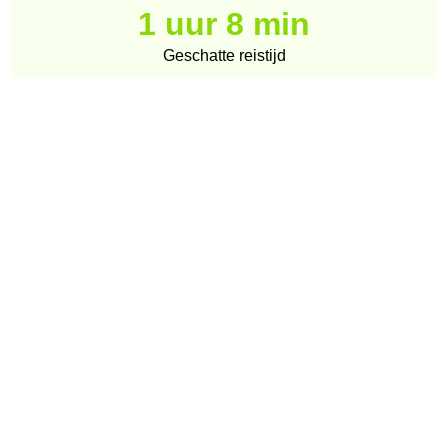
1 uur 8 min
Geschatte reistijd