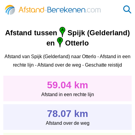
Afstand tussen
Spijk (Gelderland)
en
Otterlo
Afstand van Spijk (Gelderland) naar Otterlo - Afstand in een
rechte lijn - Afstand over de weg - Geschatte reistijd
59.04 km
Afstand in een rechte lijn
78.07 km
Afstand over de weg