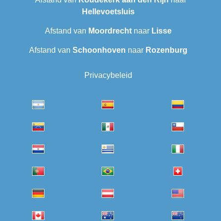
Hellevoetsluis
Afstand van
Moordrecht
naar
Lisse
Afstand van
Schoonhoven
naar
Rozenburg
Privacybeleid