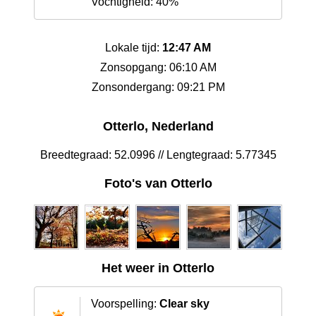
Vochtigheid: 40%
Lokale tijd:
12:47 AM
Zonsopgang: 06:10 AM
Zonsondergang: 09:21 PM
Otterlo, Nederland
Breedtegraad: 52.0996 // Lengtegraad: 5.77345
Foto's van Otterlo
Het weer in Otterlo
Voorspelling:
Clear sky