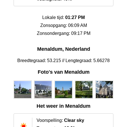
Lokale tijd:
01:27 PM
Zonsopgang: 06:09 AM
Zonsondergang: 09:17 PM
Menaldum, Nederland
Breedtegraad: 53.215 // Lengtegraad: 5.66278
Foto's van Menaldum
Het weer in Menaldum
Voorspelling:
Clear sky