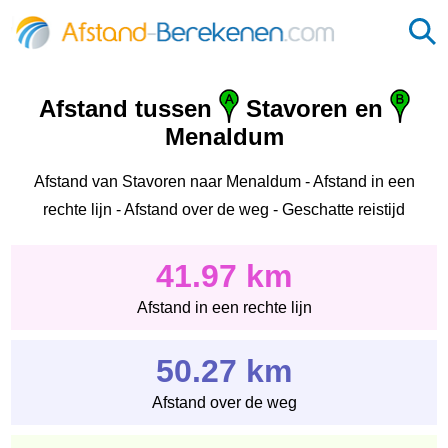
Afstand tussen
Stavoren en
Menaldum
Afstand van Stavoren naar Menaldum - Afstand in een
rechte lijn - Afstand over de weg - Geschatte reistijd
41.97 km
Afstand in een rechte lijn
50.27 km
Afstand over de weg