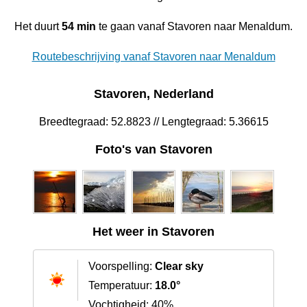
Het duurt
54 min
te gaan vanaf Stavoren naar Menaldum.
Routebeschrijving vanaf Stavoren naar Menaldum
Stavoren, Nederland
Breedtegraad: 52.8823 // Lengtegraad: 5.36615
Foto's van Stavoren
Het weer in Stavoren
Voorspelling:
Clear sky
Temperatuur:
18.0°
Vochtigheid: 40%