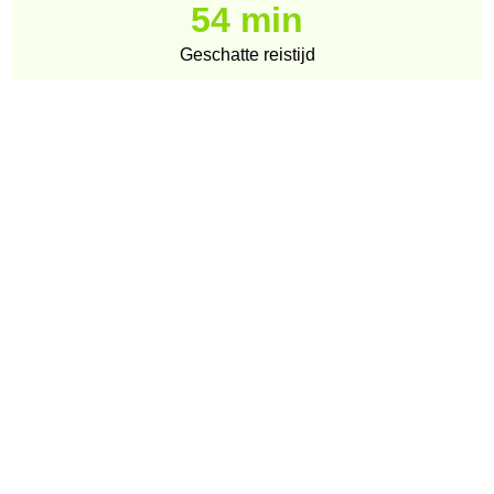
54 min
Geschatte reistijd