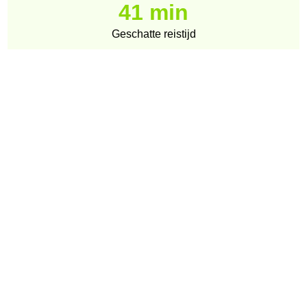
41 min
Geschatte reistijd