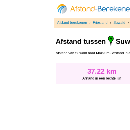
Afstand berekenen
›
Friesland
›
Suwald
›
Afstand tussen
Suw
Afstand van Suwald naar Makkum - Afstand in een
37.22 km
Afstand in een rechte lijn