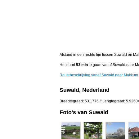
Afstand in een rechte lijn tussen Suwald en M
Het duurt
53 min
te gaan vanaf Suwald naar M
Routebeschrijving vanaf Suwald naar Makkum
Suwald, Nederland
Breedtegraad: 53.1776 // Lengtegraad: 5.9260
Foto's van Suwald