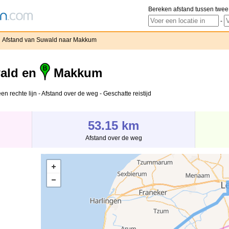
Bereken afstand tussen twee
-
Afstand van Suwald naar Makkum
ald en
Makkum
 rechte lijn - Afstand over de weg - Geschatte reistijd
53.15 km
Afstand over de weg