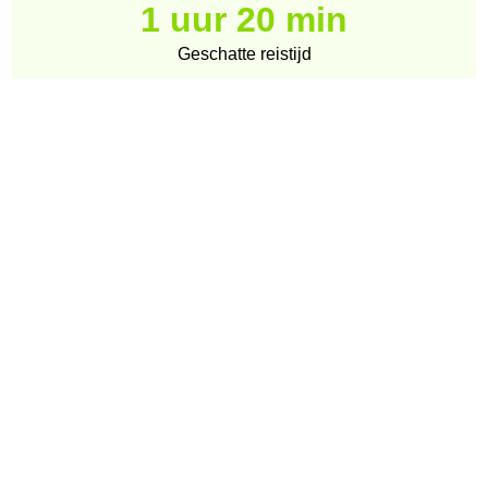
1 uur 20 min
Geschatte reistijd