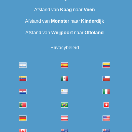
Afstand van
Kaag
naar
Veen
Afstand van
Monster
naar
Kinderdijk
Afstand van
Weijpoort
naar
Ottoland
Privacybeleid