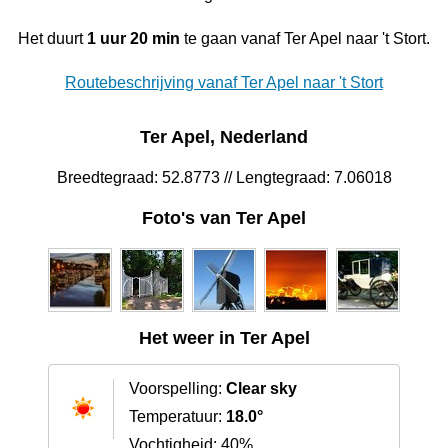
Het duurt
1 uur 20 min
te gaan vanaf Ter Apel naar 't Stort.
Routebeschrijving vanaf Ter Apel naar 't Stort
Ter Apel, Nederland
Breedtegraad: 52.8773 // Lengtegraad: 7.06018
Foto's van Ter Apel
Het weer in Ter Apel
Voorspelling:
Clear sky
Temperatuur:
18.0°
Vochtigheid: 40%