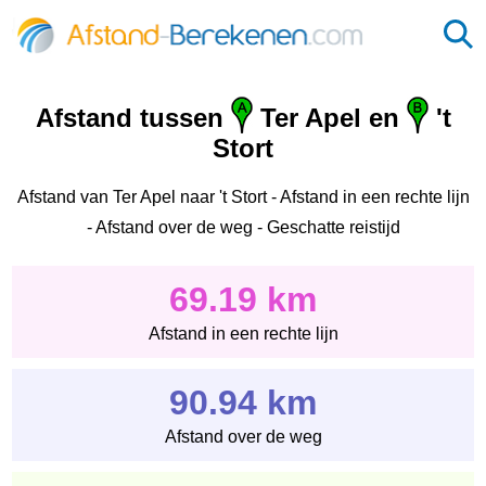
Afstand tussen
Ter Apel en
't
Stort
Afstand van Ter Apel naar 't Stort - Afstand in een rechte lijn
- Afstand over de weg - Geschatte reistijd
69.19 km
Afstand in een rechte lijn
90.94 km
Afstand over de weg