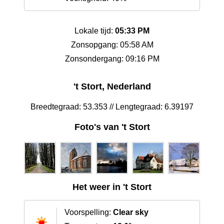
Lokale tijd:
05:33 PM
Zonsopgang: 05:58 AM
Zonsondergang: 09:16 PM
't Stort, Nederland
Breedtegraad: 53.353 // Lengtegraad: 6.39197
Foto's van 't Stort
Het weer in 't Stort
Voorspelling:
Clear sky