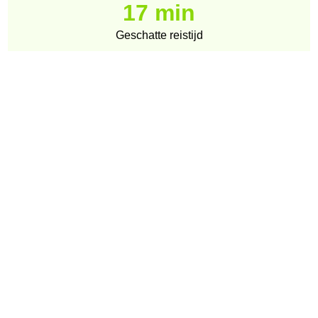
17 min
Geschatte reistijd