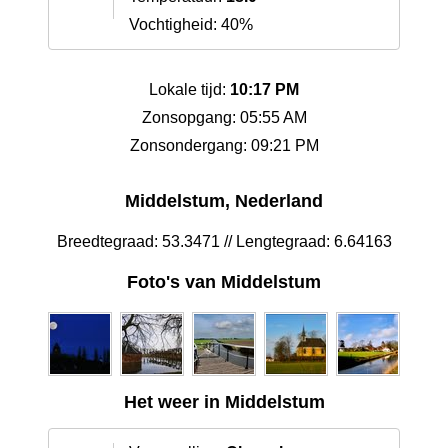
Vochtigheid: 40%
Lokale tijd:
10:17 PM
Zonsopgang: 05:55 AM
Zonsondergang: 09:21 PM
Middelstum, Nederland
Breedtegraad: 53.3471 // Lengtegraad: 6.64163
Foto's van Middelstum
Het weer in Middelstum