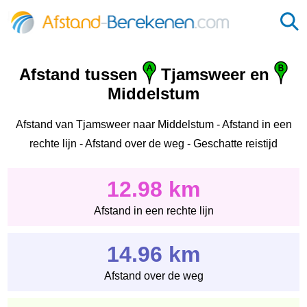
Afstand tussen
Tjamsweer en
Middelstum
Afstand van Tjamsweer naar Middelstum - Afstand in een
rechte lijn - Afstand over de weg - Geschatte reistijd
12.98 km
Afstand in een rechte lijn
14.96 km
Afstand over de weg