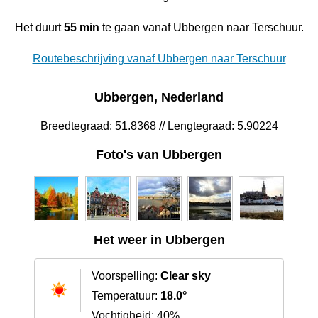
Het duurt
55 min
te gaan vanaf Ubbergen naar Terschuur.
Routebeschrijving vanaf Ubbergen naar Terschuur
Ubbergen, Nederland
Breedtegraad: 51.8368 // Lengtegraad: 5.90224
Foto's van Ubbergen
Het weer in Ubbergen
Voorspelling:
Clear sky
Temperatuur:
18.0°
Vochtigheid: 40%