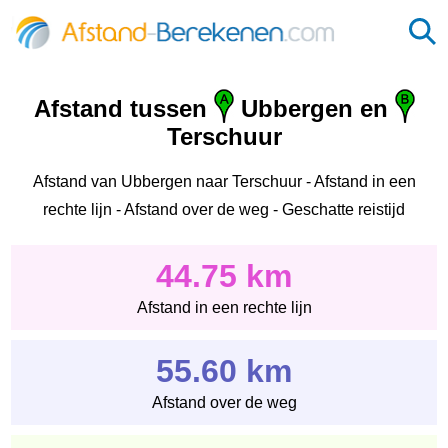
Afstand tussen
Ubbergen en
Terschuur
Afstand van Ubbergen naar Terschuur - Afstand in een
rechte lijn - Afstand over de weg - Geschatte reistijd
44.75 km
Afstand in een rechte lijn
55.60 km
Afstand over de weg