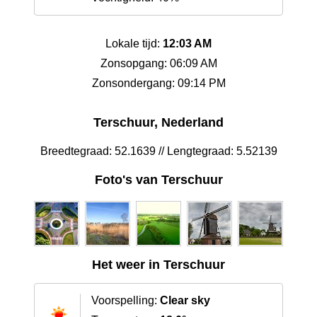
Lokale tijd:
12:03 AM
Zonsopgang: 06:09 AM
Zonsondergang: 09:14 PM
Terschuur, Nederland
Breedtegraad: 52.1639 // Lengtegraad: 5.52139
Foto's van Terschuur
Het weer in Terschuur
Voorspelling:
Clear sky