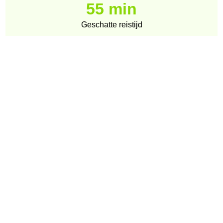
55 min
Geschatte reistijd