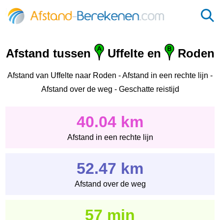
Afstand tussen
Uffelte en
Roden
Afstand van Uffelte naar Roden - Afstand in een rechte lijn -
Afstand over de weg - Geschatte reistijd
40.04 km
Afstand in een rechte lijn
52.47 km
Afstand over de weg
57 min