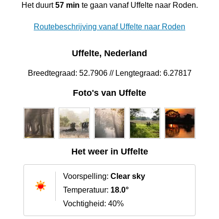
Het duurt
57 min
te gaan vanaf Uffelte naar Roden.
Routebeschrijving vanaf Uffelte naar Roden
Uffelte, Nederland
Breedtegraad: 52.7906 // Lengtegraad: 6.27817
Foto's van Uffelte
Het weer in Uffelte
Voorspelling:
Clear sky
Temperatuur:
18.0°
Vochtigheid: 40%