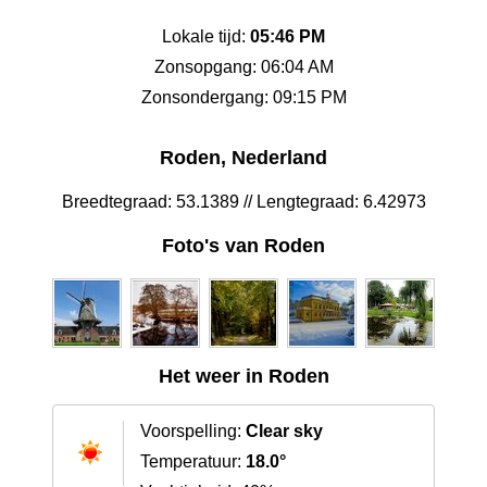
Lokale tijd:
05:46 PM
Zonsopgang: 06:04 AM
Zonsondergang: 09:15 PM
Roden, Nederland
Breedtegraad: 53.1389 // Lengtegraad: 6.42973
Foto's van Roden
Het weer in Roden
Voorspelling:
Clear sky
Temperatuur:
18.0°