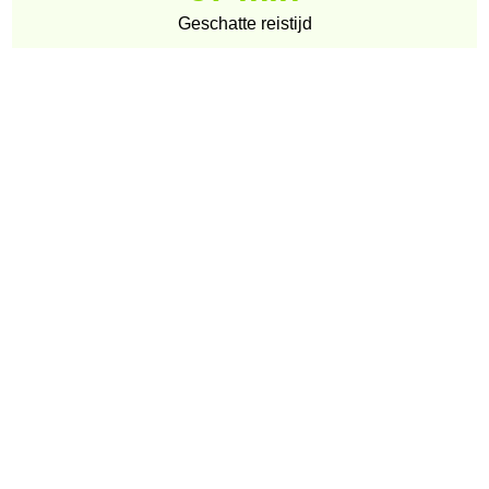
Geschatte reistijd