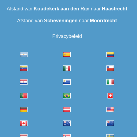
Afstand van
Koudekerk aan den Rijn
naar
Haastrecht
Afstand van
Scheveningen‎
naar
Moordrecht
Privacybeleid