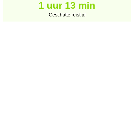
1 uur 13 min
Geschatte reistijd