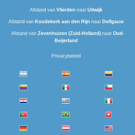
Afstand van
Vlierden
naar
Uitwijk
Afstand van
Koudekerk aan den Rijn
naar
Delfgauw
Afstand van
Zevenhuizen (Zuid-Holland)
naar
Oud-
Beijerland
Privacybeleid