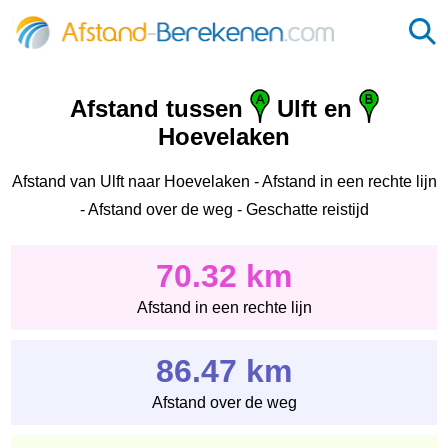
Afstand tussen
Ulft en
Hoevelaken
Afstand van Ulft naar Hoevelaken - Afstand in een rechte lijn
- Afstand over de weg - Geschatte reistijd
70.32 km
Afstand in een rechte lijn
86.47 km
Afstand over de weg