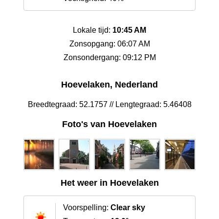
Lokale tijd:
10:45 AM
Zonsopgang: 06:07 AM
Zonsondergang: 09:12 PM
Hoevelaken, Nederland
Breedtegraad: 52.1757 // Lengtegraad: 5.46408
Foto's van Hoevelaken
Het weer in Hoevelaken
Voorspelling:
Clear sky