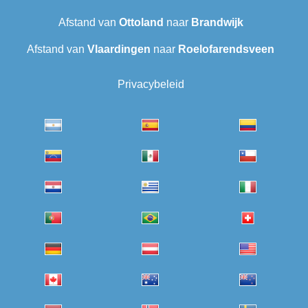
Afstand van
Ottoland
naar
Brandwijk
Afstand van
Vlaardingen
naar
Roelofarendsveen
Privacybeleid