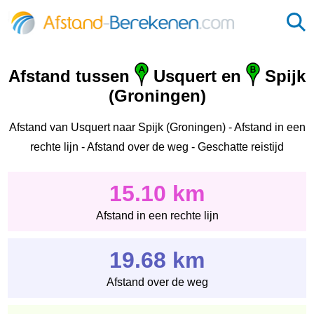
Afstand tussen
Usquert en
Spijk
(Groningen)
Afstand van Usquert naar Spijk (Groningen) - Afstand in een
rechte lijn - Afstand over de weg - Geschatte reistijd
15.10 km
Afstand in een rechte lijn
19.68 km
Afstand over de weg