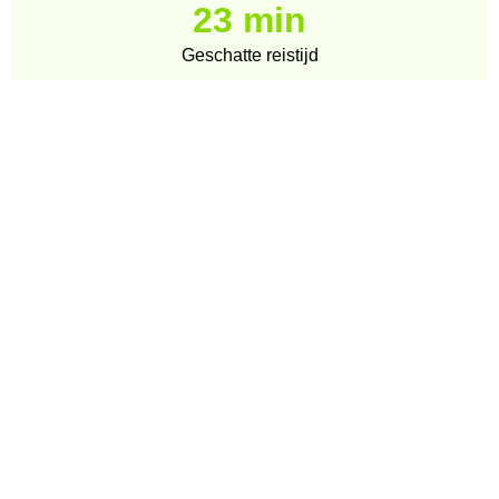
23 min
Geschatte reistijd