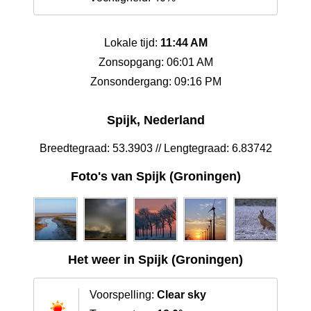
Lokale tijd:
11:44 AM
Zonsopgang: 06:01 AM
Zonsondergang: 09:16 PM
Spijk, Nederland
Breedtegraad: 53.3903 // Lengtegraad: 6.83742
Foto's van Spijk (Groningen)
Het weer in Spijk (Groningen)
Voorspelling:
Clear sky