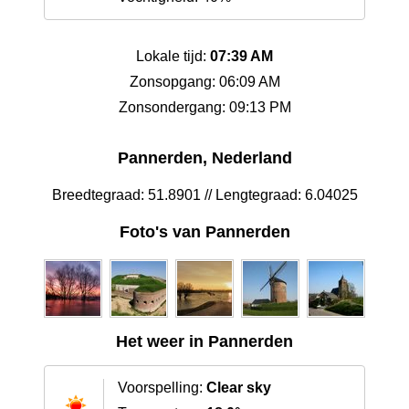
Lokale tijd:
07:39 AM
Zonsopgang: 06:09 AM
Zonsondergang: 09:13 PM
Pannerden, Nederland
Breedtegraad: 51.8901 // Lengtegraad: 6.04025
Foto's van Pannerden
Het weer in Pannerden
Voorspelling:
Clear sky