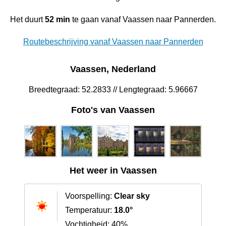
Het duurt
52 min
te gaan vanaf Vaassen naar Pannerden.
Routebeschrijving vanaf Vaassen naar Pannerden
Vaassen, Nederland
Breedtegraad: 52.2833 // Lengtegraad: 5.96667
Foto's van Vaassen
Het weer in Vaassen
Voorspelling:
Clear sky
Temperatuur:
18.0°
Vochtigheid: 40%