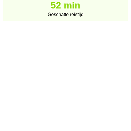
52 min
Geschatte reistijd