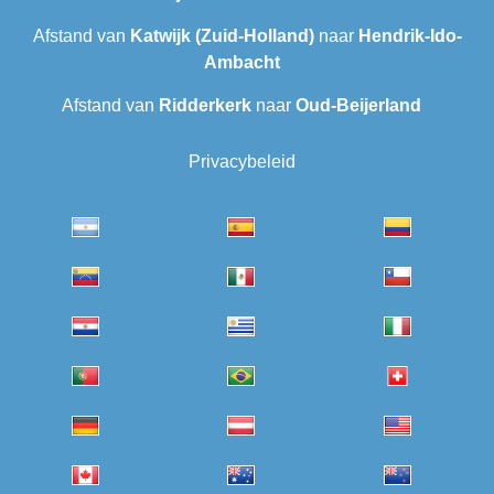
Afstand van
Katwijk (Zuid-Holland)
naar
Hendrik-Ido-
Ambacht
Afstand van
Ridderkerk
naar
Oud-Beijerland
Privacybeleid