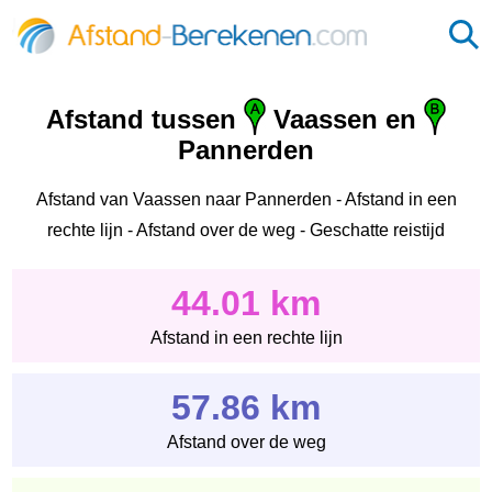
Afstand tussen
Vaassen en
Pannerden
Afstand van Vaassen naar Pannerden - Afstand in een
rechte lijn - Afstand over de weg - Geschatte reistijd
44.01 km
Afstand in een rechte lijn
57.86 km
Afstand over de weg