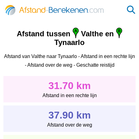
Afstand tussen
Valthe en
Tynaarlo
Afstand van Valthe naar Tynaarlo - Afstand in een rechte lijn
- Afstand over de weg - Geschatte reistijd
31.70 km
Afstand in een rechte lijn
37.90 km
Afstand over de weg