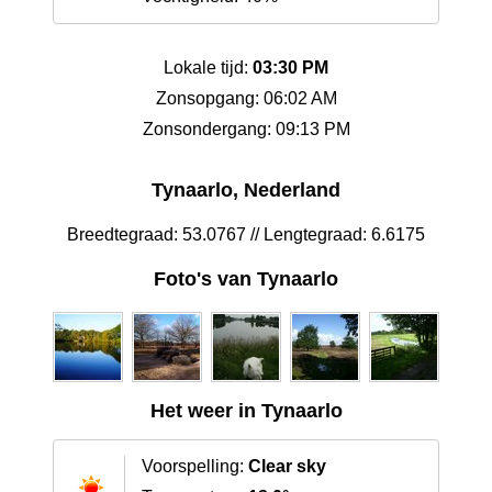
Lokale tijd:
03:30 PM
Zonsopgang: 06:02 AM
Zonsondergang: 09:13 PM
Tynaarlo, Nederland
Breedtegraad: 53.0767 // Lengtegraad: 6.6175
Foto's van Tynaarlo
Het weer in Tynaarlo
Voorspelling:
Clear sky