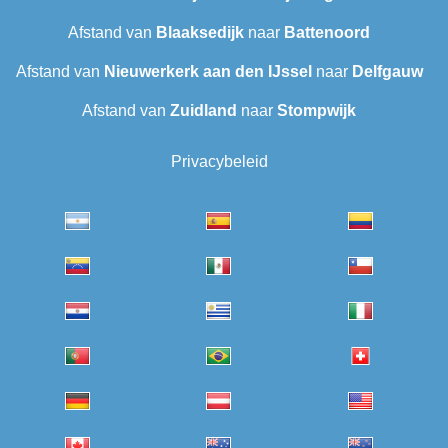
Afstand van
Blaaksedijk
naar
Battenoord
Afstand van
Nieuwerkerk aan den IJssel
naar
Delfgauw
Afstand van
Zuidland
naar
Stompwijk
Privacybeleid