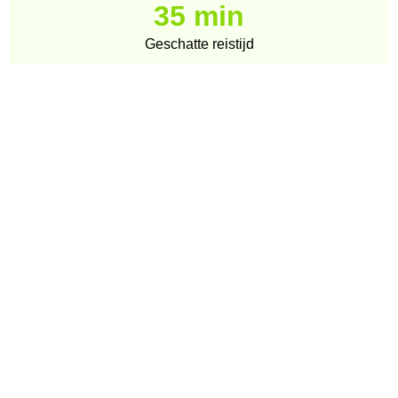
35 min
Geschatte reistijd