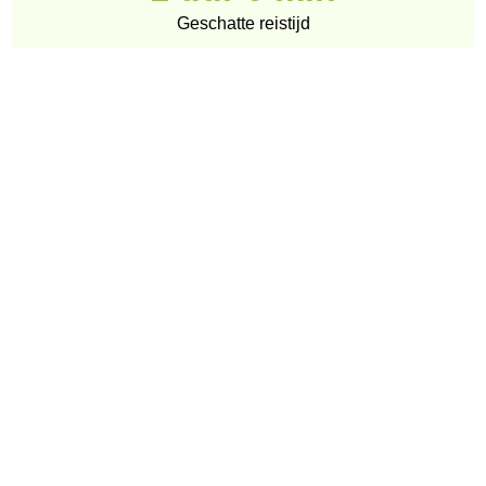
Geschatte reistijd