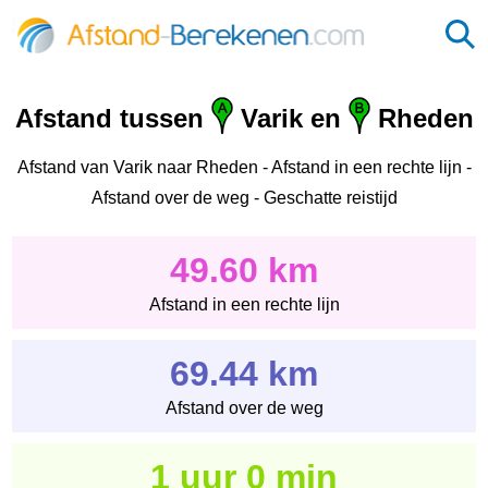
Afstand tussen
Varik en
Rheden
Afstand van Varik naar Rheden - Afstand in een rechte lijn -
Afstand over de weg - Geschatte reistijd
49.60 km
Afstand in een rechte lijn
69.44 km
Afstand over de weg
1 uur 0 min