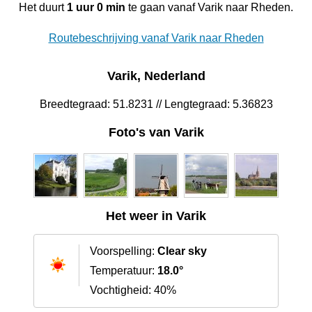
Het duurt
1 uur 0 min
te gaan vanaf Varik naar Rheden.
Routebeschrijving vanaf Varik naar Rheden
Varik, Nederland
Breedtegraad: 51.8231 // Lengtegraad: 5.36823
Foto's van Varik
Het weer in Varik
Voorspelling:
Clear sky
Temperatuur:
18.0°
Vochtigheid: 40%