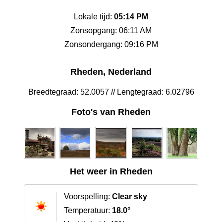
Lokale tijd:
05:14 PM
Zonsopgang: 06:11 AM
Zonsondergang: 09:16 PM
Rheden, Nederland
Breedtegraad: 52.0057 // Lengtegraad: 6.02796
Foto's van Rheden
Het weer in Rheden
Voorspelling:
Clear sky
Temperatuur:
18.0°