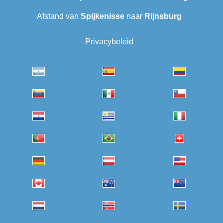
Afstand van
Spijkenisse
naar
Rijnsburg
Privacybeleid