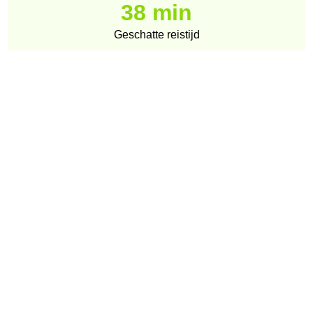
38 min
Geschatte reistijd