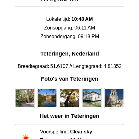
Lokale tijd:
10:48 AM
Zonsopgang: 06:11 AM
Zonsondergang: 09:18 PM
Teteringen, Nederland
Breedtegraad: 51.6107 // Lengtegraad: 4.81352
Foto's van Teteringen
Het weer in Teteringen
Voorspelling:
Clear sky