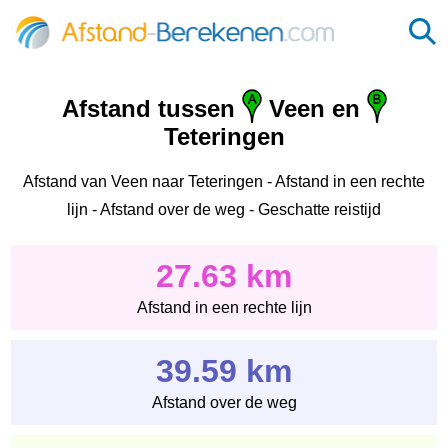
Afstand tussen
Veen en
Teteringen
Afstand van Veen naar Teteringen - Afstand in een rechte
lijn - Afstand over de weg - Geschatte reistijd
27.63 km
Afstand in een rechte lijn
39.59 km
Afstand over de weg