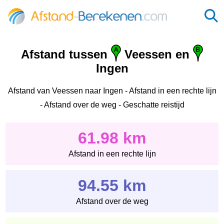
Afstand tussen
Veessen en
Ingen
Afstand van Veessen naar Ingen - Afstand in een rechte lijn
- Afstand over de weg - Geschatte reistijd
61.98 km
Afstand in een rechte lijn
94.55 km
Afstand over de weg