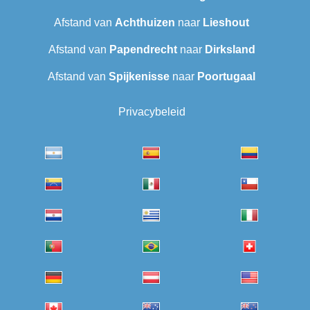
Afstand van
Achthuizen
naar
Lieshout
Afstand van
Papendrecht
naar
Dirksland
Afstand van
Spijkenisse
naar
Poortugaal
Privacybeleid