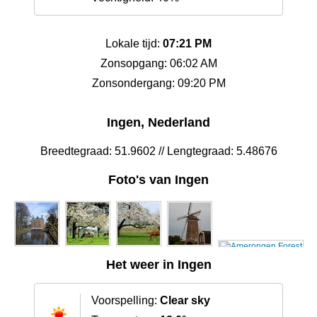
Lokale tijd:
07:21 PM
Zonsopgang: 06:02 AM
Zonsondergang: 09:20 PM
Ingen, Nederland
Breedtegraad: 51.9602 // Lengtegraad: 5.48676
Foto's van Ingen
Het weer in Ingen
Voorspelling:
Clear sky