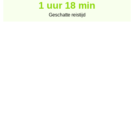
1 uur 18 min
Geschatte reistijd