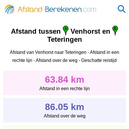
Afstand tussen
Venhorst en
Teteringen
Afstand van Venhorst naar Teteringen - Afstand in een
rechte lijn - Afstand over de weg - Geschatte reistijd
63.84 km
Afstand in een rechte lijn
86.05 km
Afstand over de weg