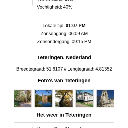
Vochtigheid: 40%
Lokale tijd:
01:07 PM
Zonsopgang: 06:09 AM
Zonsondergang: 09:15 PM
Teteringen, Nederland
Breedtegraad: 51.6107 // Lengtegraad: 4.81352
Foto's van Teteringen
Het weer in Teteringen