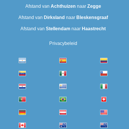
Afstand van
Achthuizen
naar
Zegge
Afstand van
Dirksland
naar
Bleskensgraaf
Afstand van
Stellendam
naar
Haastrecht
Privacybeleid