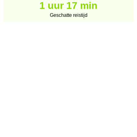
1 uur 17 min
Geschatte reistijd