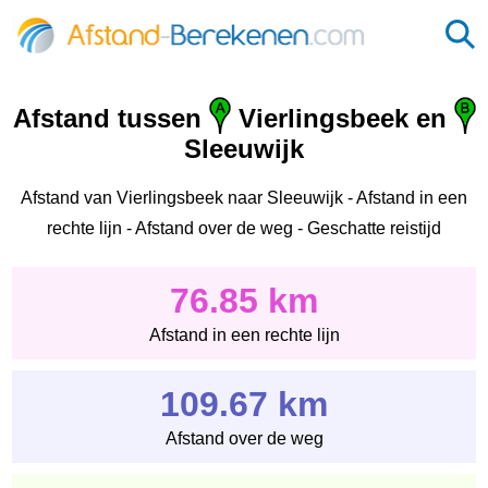
Afstand tussen
Vierlingsbeek en
Sleeuwijk
Afstand van Vierlingsbeek naar Sleeuwijk - Afstand in een
rechte lijn - Afstand over de weg - Geschatte reistijd
76.85 km
Afstand in een rechte lijn
109.67 km
Afstand over de weg