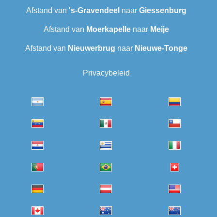
Afstand van
's-Gravendeel
naar
Giessenburg
Afstand van
Moerkapelle
naar
Meije
Afstand van
Nieuwerbrug
naar
Nieuwe-Tonge
Privacybeleid