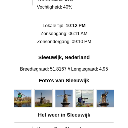
Vochtigheid: 40%
Lokale tijd:
10:12 PM
Zonsopgang: 06:11 AM
Zonsondergang: 09:10 PM
Sleeuwijk, Nederland
Breedtegraad: 51.8167 // Lengtegraad: 4.95
Foto's van Sleeuwijk
Het weer in Sleeuwijk