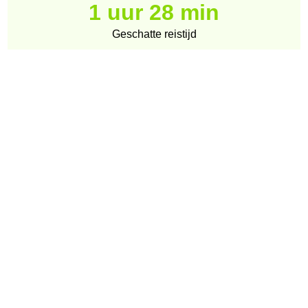
1 uur 28 min
Geschatte reistijd