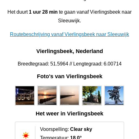
Het duurt
1 uur 28 min
te gaan vanaf Vierlingsbeek naar
Sleeuwijk.
Routebeschrijving vanaf Vierlingsbeek naar Sleeuwijk
Vierlingsbeek, Nederland
Breedtegraad: 51.5964 // Lengtegraad: 6.00714
Foto's van Vierlingsbeek
Het weer in Vierlingsbeek
Voorspelling:
Clear sky
Temperatuur:
18.0°