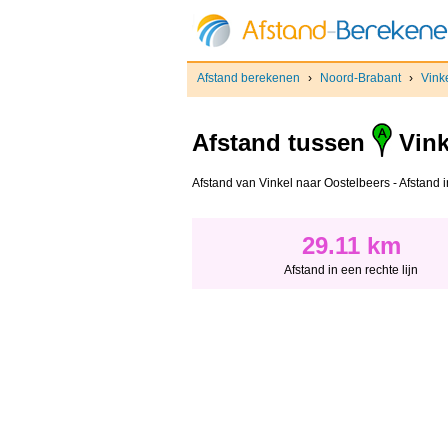
Afstand berekenen
›
Noord-Brabant
›
Vink
Afstand tussen
Vink
Afstand van Vinkel naar Oostelbeers - Afstand in
29.11 km
Afstand in een rechte lijn