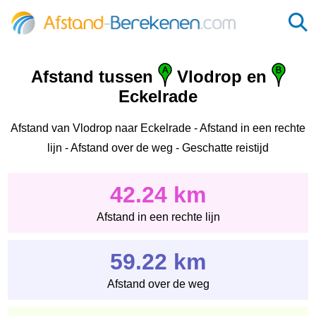
Afstand tussen
Vlodrop en
Eckelrade
Afstand van Vlodrop naar Eckelrade - Afstand in een rechte
lijn - Afstand over de weg - Geschatte reistijd
42.24 km
Afstand in een rechte lijn
59.22 km
Afstand over de weg