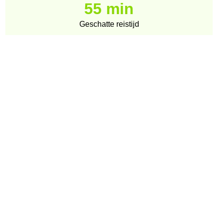
55 min
Geschatte reistijd