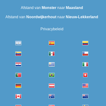
Afstand van
Monster
naar
Maasland
Afstand van
Noordwijkerhout
naar
Nieuw-Lekkerland
Privacybeleid