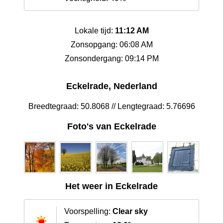
Lokale tijd:
11:12 AM
Zonsopgang: 06:08 AM
Zonsondergang: 09:14 PM
Eckelrade, Nederland
Breedtegraad: 50.8068 // Lengtegraad: 5.76696
Foto's van Eckelrade
Het weer in Eckelrade
Voorspelling:
Clear sky