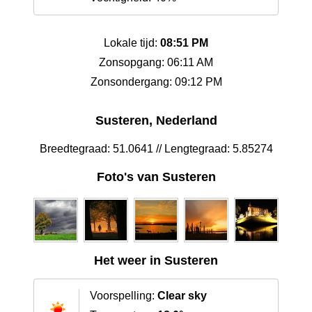
Lokale tijd:
08:51 PM
Zonsopgang: 06:11 AM
Zonsondergang: 09:12 PM
Susteren, Nederland
Breedtegraad: 51.0641 // Lengtegraad: 5.85274
Foto's van Susteren
Het weer in Susteren
Voorspelling:
Clear sky