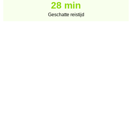
28 min
Geschatte reistijd