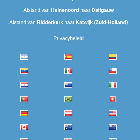
Afstand van
Heinenoord
naar
Delfgauw
Afstand van
Ridderkerk
naar
Katwijk (Zuid-Holland)
Privacybeleid