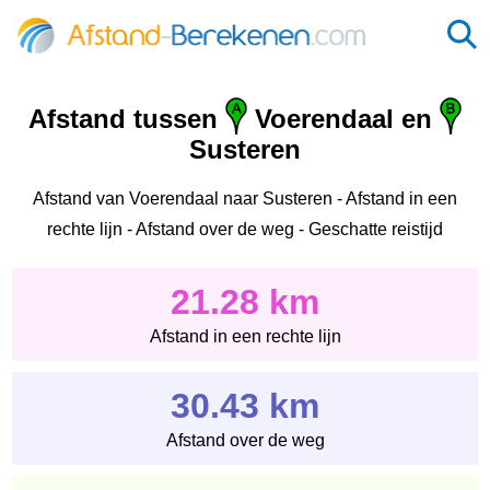
Afstand tussen
Voerendaal en
Susteren
Afstand van Voerendaal naar Susteren - Afstand in een
rechte lijn - Afstand over de weg - Geschatte reistijd
21.28 km
Afstand in een rechte lijn
30.43 km
Afstand over de weg