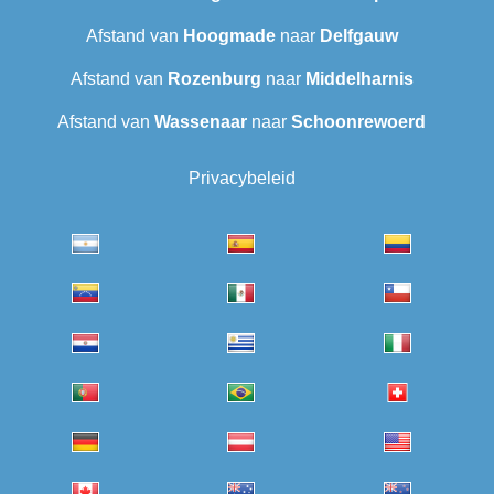
Afstand van
Hoogmade
naar
Delfgauw
Afstand van
Rozenburg
naar
Middelharnis
Afstand van
Wassenaar
naar
Schoonrewoerd
Privacybeleid