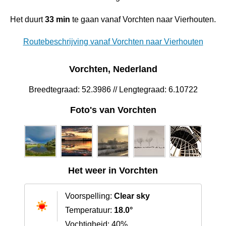
Het duurt
33 min
te gaan vanaf Vorchten naar Vierhouten.
Routebeschrijving vanaf Vorchten naar Vierhouten
Vorchten, Nederland
Breedtegraad: 52.3986 // Lengtegraad: 6.10722
Foto's van Vorchten
Het weer in Vorchten
Voorspelling:
Clear sky
Temperatuur:
18.0°
Vochtigheid: 40%