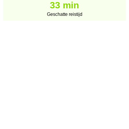
33 min
Geschatte reistijd