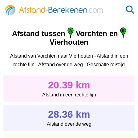
Afstand tussen
Vorchten en
Vierhouten
Afstand van Vorchten naar Vierhouten - Afstand in een
rechte lijn - Afstand over de weg - Geschatte reistijd
20.39 km
Afstand in een rechte lijn
28.36 km
Afstand over de weg