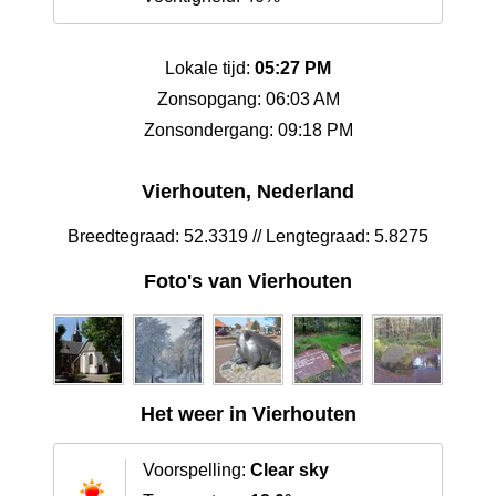
Lokale tijd:
05:27 PM
Zonsopgang: 06:03 AM
Zonsondergang: 09:18 PM
Vierhouten, Nederland
Breedtegraad: 52.3319 // Lengtegraad: 5.8275
Foto's van Vierhouten
Het weer in Vierhouten
Voorspelling:
Clear sky