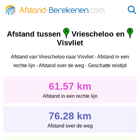
Afstand tussen
Vriescheloo en
Visvliet
Afstand van Vriescheloo naar Visvliet - Afstand in een
rechte lijn - Afstand over de weg - Geschatte reistijd
61.57 km
Afstand in een rechte lijn
76.28 km
Afstand over de weg