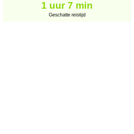
1 uur 7 min
Geschatte reistijd