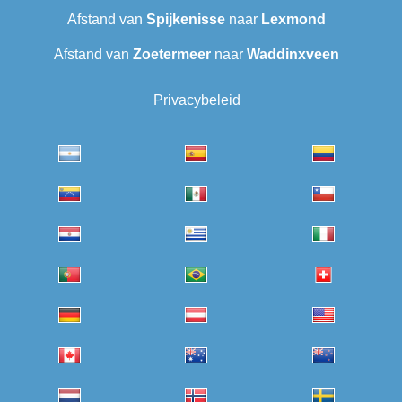
Afstand van
Spijkenisse
naar
Lexmond
Afstand van
Zoetermeer
naar
Waddinxveen
Privacybeleid