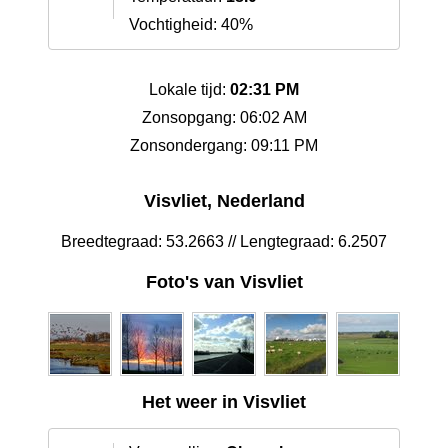
Vochtigheid: 40%
Lokale tijd:
02:31 PM
Zonsopgang: 06:02 AM
Zonsondergang: 09:11 PM
Visvliet, Nederland
Breedtegraad: 53.2663 // Lengtegraad: 6.2507
Foto's van Visvliet
Het weer in Visvliet