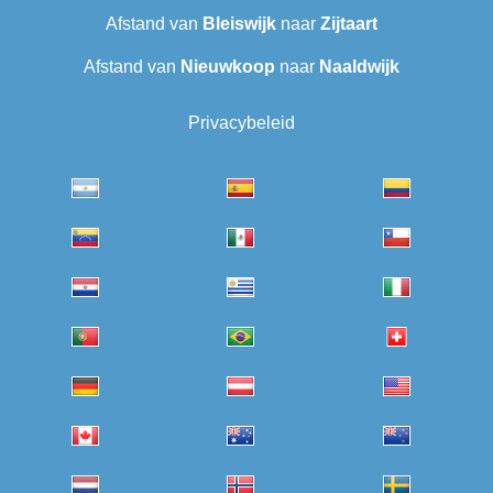
Afstand van
Bleiswijk
naar
Zijtaart
Afstand van
Nieuwkoop
naar
Naaldwijk
Privacybeleid