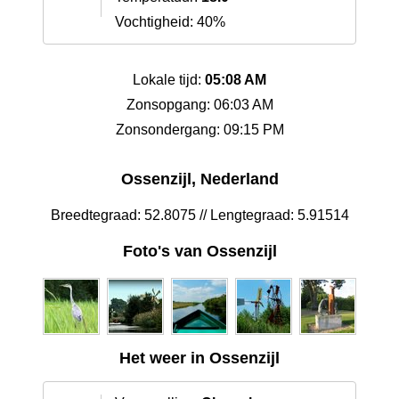
Vochtigheid: 40%
Lokale tijd:
05:08 AM
Zonsopgang: 06:03 AM
Zonsondergang: 09:15 PM
Ossenzijl, Nederland
Breedtegraad: 52.8075 // Lengtegraad: 5.91514
Foto's van Ossenzijl
Het weer in Ossenzijl