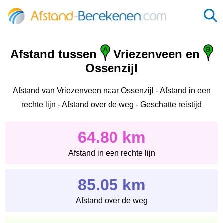
Afstand tussen
Vriezenveen en
Ossenzijl
Afstand van Vriezenveen naar Ossenzijl - Afstand in een
rechte lijn - Afstand over de weg - Geschatte reistijd
64.80 km
Afstand in een rechte lijn
85.05 km
Afstand over de weg