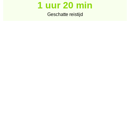
1 uur 20 min
Geschatte reistijd