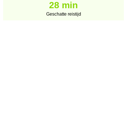
28 min
Geschatte reistijd