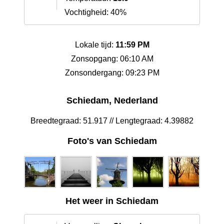
Vochtigheid: 40%
Lokale tijd:
11:59 PM
Zonsopgang: 06:10 AM
Zonsondergang: 09:23 PM
Schiedam, Nederland
Breedtegraad: 51.917 // Lengtegraad: 4.39882
Foto's van Schiedam
Het weer in Schiedam