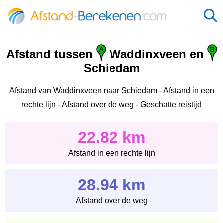
Afstand tussen
Waddinxveen en
Schiedam
Afstand van Waddinxveen naar Schiedam - Afstand in een
rechte lijn - Afstand over de weg - Geschatte reistijd
22.82 km
Afstand in een rechte lijn
28.94 km
Afstand over de weg