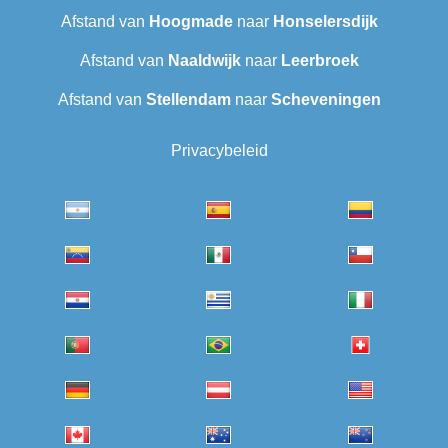
Afstand van
Hoogmade
naar
Honselersdijk
Afstand van
Naaldwijk
naar
Leerbroek
Afstand van
Stellendam
naar
Scheveningen‎
Privacybeleid