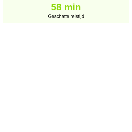
58 min
Geschatte reistijd