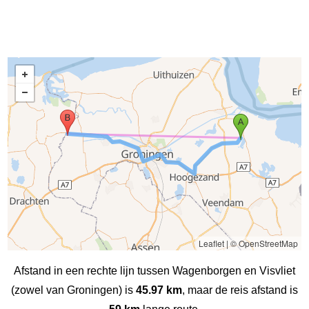
Leaflet
|
© OpenStreetMap
Afstand in een rechte lijn tussen Wagenborgen en Visvliet
(zowel van Groningen) is
45.97 km
, maar de reis afstand is