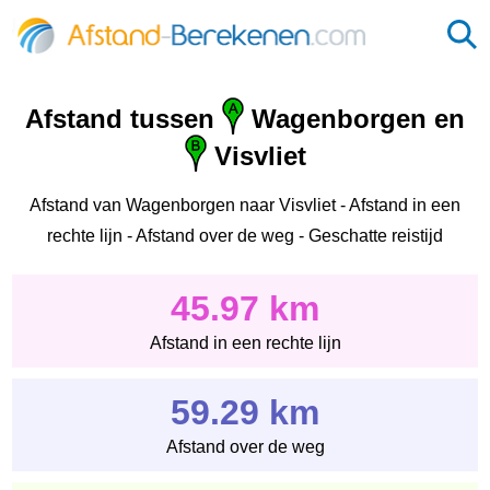
Afstand tussen
Wagenborgen en
Visvliet
Afstand van Wagenborgen naar Visvliet - Afstand in een
rechte lijn - Afstand over de weg - Geschatte reistijd
45.97 km
Afstand in een rechte lijn
59.29 km
Afstand over de weg