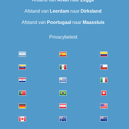
Afstand van
Leerdam
naar
Dirksland
Afstand van
Poortugaal
naar
Maassluis
Privacybeleid