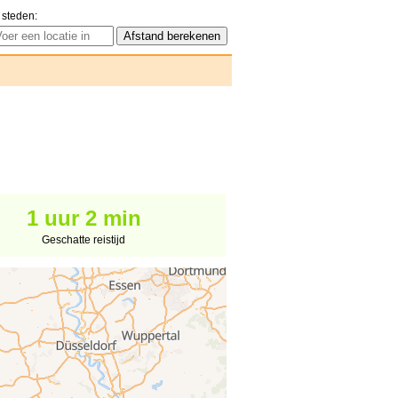
 steden:
1 uur 2 min
Geschatte reistijd