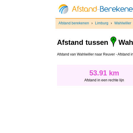
Afstand berekenen
›
Limburg
›
Wahlwiller
Afstand tussen
Wahl
Afstand van Wahlwiller naar Reuver - Afstand in 
53.91 km
Afstand in een rechte lijn