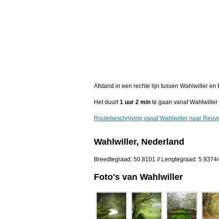
Afstand in een rechte lijn tussen Wahlwiller e
Het duurt
1 uur 2 min
te gaan vanaf Wahlwiller
Routebeschrijving vanaf Wahlwiller naar Reuv
Wahlwiller, Nederland
Breedtegraad: 50.8101 // Lengtegraad: 5.9374
Foto's van Wahlwiller