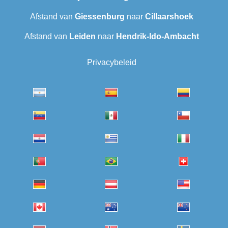
Afstand van
Giessenburg
naar
Cillaarshoek
Afstand van
Leiden
naar
Hendrik-Ido-Ambacht
Privacybeleid