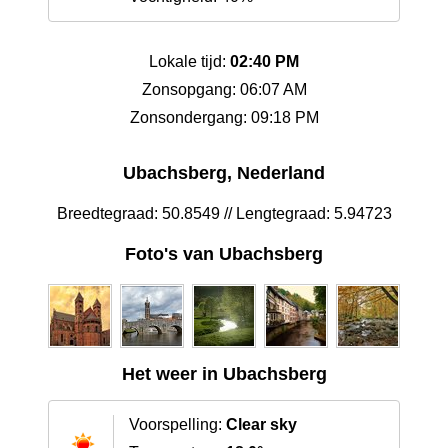
Lokale tijd:
02:40 PM
Zonsopgang: 06:07 AM
Zonsondergang: 09:18 PM
Ubachsberg, Nederland
Breedtegraad: 50.8549 // Lengtegraad: 5.94723
Foto's van Ubachsberg
Het weer in Ubachsberg
Voorspelling:
Clear sky