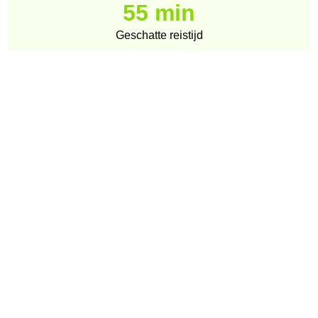
55 min
Geschatte reistijd