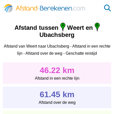
Afstand tussen
Weert en
Ubachsberg
Afstand van Weert naar Ubachsberg - Afstand in een rechte
lijn - Afstand over de weg - Geschatte reistijd
46.22 km
Afstand in een rechte lijn
61.45 km
Afstand over de weg