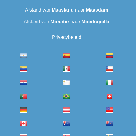
Afstand van
Maasland
naar
Maasdam
Afstand van
Monster
naar
Moerkapelle
Privacybeleid