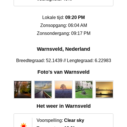
Lokale tijd:
09:20 PM
Zonsopgang: 06:04 AM
Zonsondergang: 09:17 PM
Warnsveld, Nederland
Breedtegraad: 52.1439 // Lengtegraad: 6.22983
Foto's van Warnsveld
Het weer in Warnsveld
Voorspelling:
Clear sky