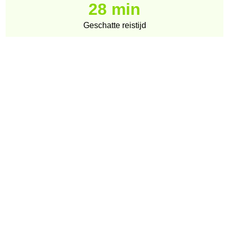
28 min
Geschatte reistijd