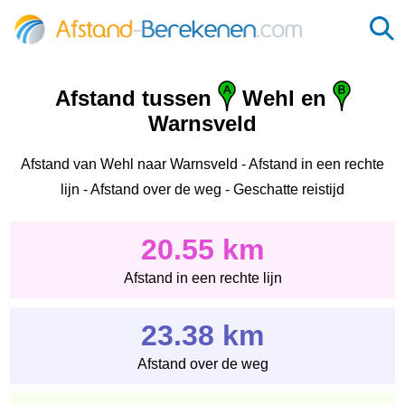
Afstand tussen
Wehl en
Warnsveld
Afstand van Wehl naar Warnsveld - Afstand in een rechte
lijn - Afstand over de weg - Geschatte reistijd
20.55 km
Afstand in een rechte lijn
23.38 km
Afstand over de weg