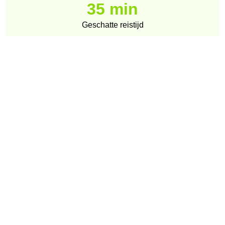
35 min
Geschatte reistijd