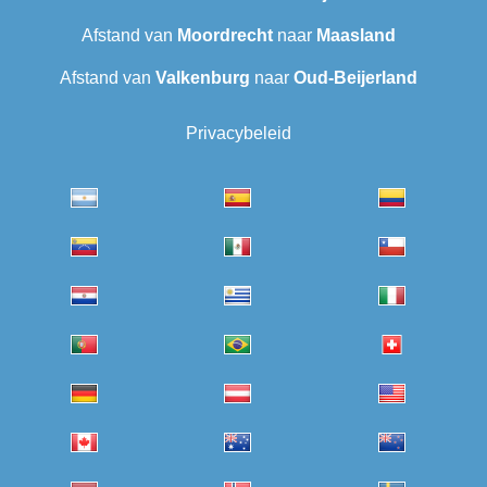
Afstand van
Moordrecht
naar
Maasland
Afstand van
Valkenburg
naar
Oud-Beijerland
Privacybeleid