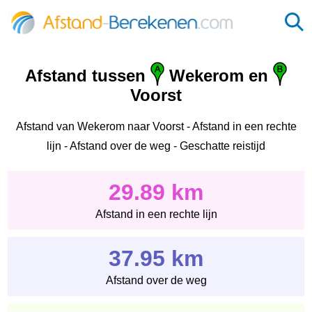
Afstand tussen
Wekerom en
Voorst
Afstand van Wekerom naar Voorst - Afstand in een rechte
lijn - Afstand over de weg - Geschatte reistijd
29.89 km
Afstand in een rechte lijn
37.95 km
Afstand over de weg