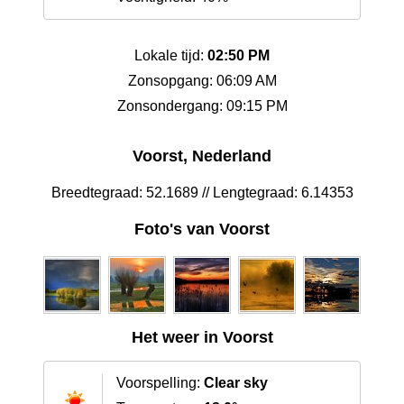
Lokale tijd:
02:50 PM
Zonsopgang: 06:09 AM
Zonsondergang: 09:15 PM
Voorst, Nederland
Breedtegraad: 52.1689 // Lengtegraad: 6.14353
Foto's van Voorst
Het weer in Voorst
Voorspelling:
Clear sky