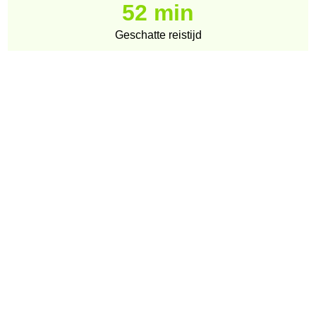
52 min
Geschatte reistijd