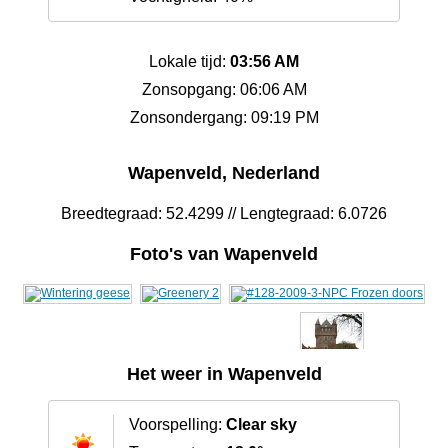
Lokale tijd:
03:56 AM
Zonsopgang: 06:06 AM
Zonsondergang: 09:19 PM
Wapenveld, Nederland
Breedtegraad: 52.4299 // Lengtegraad: 6.0726
Foto's van Wapenveld
Het weer in Wapenveld
Voorspelling:
Clear sky