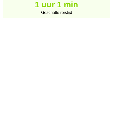
1 uur 1 min
Geschatte reistijd