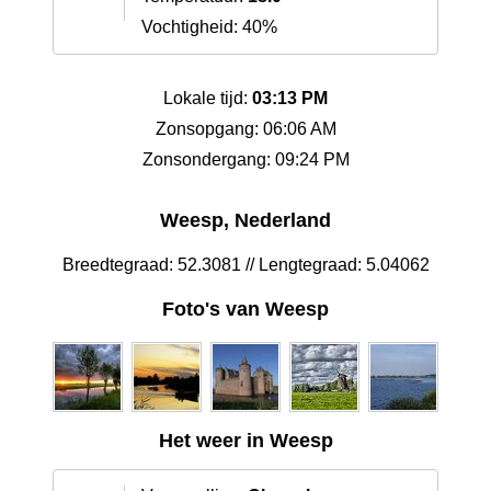
Vochtigheid: 40%
Lokale tijd:
03:13 PM
Zonsopgang: 06:06 AM
Zonsondergang: 09:24 PM
Weesp, Nederland
Breedtegraad: 52.3081 // Lengtegraad: 5.04062
Foto's van Weesp
Het weer in Weesp