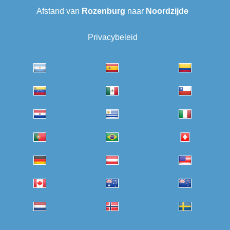
Afstand van
Rozenburg
naar
Noordzijde
Privacybeleid