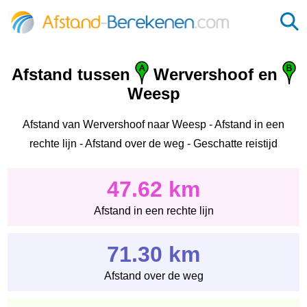
Afstand tussen
Wervershoof en
Weesp
Afstand van Wervershoof naar Weesp - Afstand in een
rechte lijn - Afstand over de weg - Geschatte reistijd
47.62 km
Afstand in een rechte lijn
71.30 km
Afstand over de weg