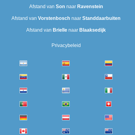
Afstand van
Son
naar
Ravenstein
Afstand van
Vorstenbosch
naar
Standdaarbuiten
Afstand van
Brielle
naar
Blaaksedijk
Privacybeleid