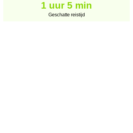
1 uur 5 min
Geschatte reistijd