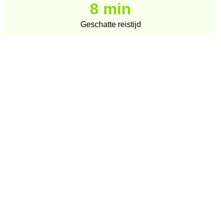
8 min
Geschatte reistijd