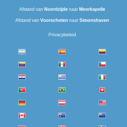
Afstand van
Noordzijde
naar
Moerkapelle
Afstand van
Voorschoten
naar
Simonshaven
Privacybeleid