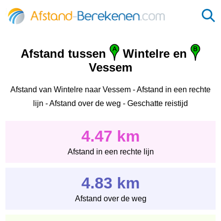
Afstand tussen
Wintelre en
Vessem
Afstand van Wintelre naar Vessem - Afstand in een rechte
lijn - Afstand over de weg - Geschatte reistijd
4.47 km
Afstand in een rechte lijn
4.83 km
Afstand over de weg