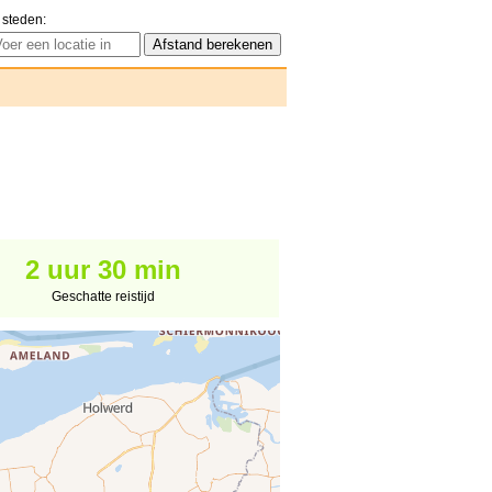
 steden:
2 uur 30 min
Geschatte reistijd