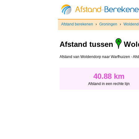
Afstand berekenen
›
Groningen
›
Woldend
Afstand tussen
Wol
Afstand van Woldendorp naar Warfhuizen - Afstan
40.88 km
Afstand in een rechte lijn