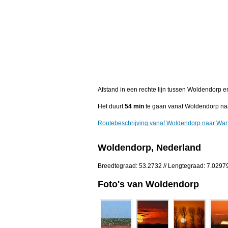
Afstand in een rechte lijn tussen Woldendorp 
Het duurt
54 min
te gaan vanaf Woldendorp na
Routebeschrijving vanaf Woldendorp naar War
Woldendorp, Nederland
Breedtegraad: 53.2732 // Lengtegraad: 7.0297
Foto's van Woldendorp