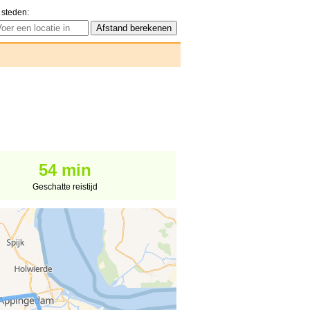
 steden:
54 min
Geschatte reistijd