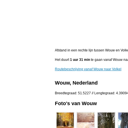
Afstand in een rechte lijn tussen Wouw en Volk
Het duurt
1 uur 31 min
te gaan vanaf Wouw naa
Routebeschrijving vanaf Wouw naar Volkel
Wouw, Nederland
Breedtegraad: 51.5227 // Lengtegraad: 4.3909
Foto's van Wouw