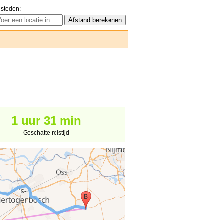
 steden:
1 uur 31 min
Geschatte reistijd