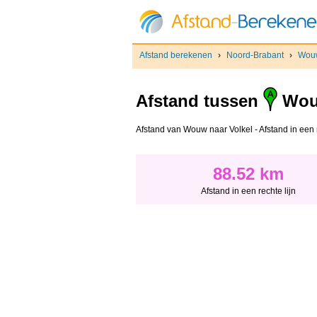
Afstand berekenen
›
Noord-Brabant
›
Wou
Afstand tussen
Wou
Afstand van Wouw naar Volkel - Afstand in een re
88.52 km
Afstand in een rechte lijn