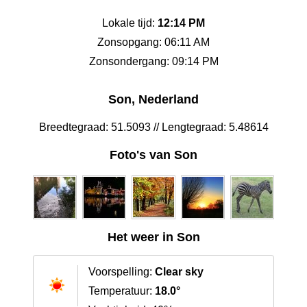
Lokale tijd:
12:14 PM
Zonsopgang: 06:11 AM
Zonsondergang: 09:14 PM
Son, Nederland
Breedtegraad: 51.5093 // Lengtegraad: 5.48614
Foto's van Son
Het weer in Son
Voorspelling:
Clear sky
Temperatuur:
18.0°