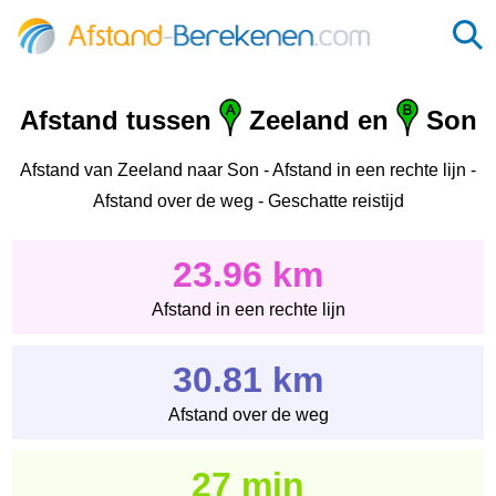
Afstand tussen
Zeeland en
Son
Afstand van Zeeland naar Son - Afstand in een rechte lijn -
Afstand over de weg - Geschatte reistijd
23.96 km
Afstand in een rechte lijn
30.81 km
Afstand over de weg
27 min