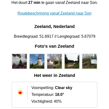
Het duurt
27 min
te gaan vanaf Zeeland naar Son.
Routebeschrijving vanaf Zeeland naar Son
Zeeland, Nederland
Breedtegraad: 51.6917 // Lengtegraad: 5.67079
Foto's van Zeeland
Het weer in Zeeland
Voorspelling:
Clear sky
Temperatuur:
18.0°
Vochtigheid: 40%