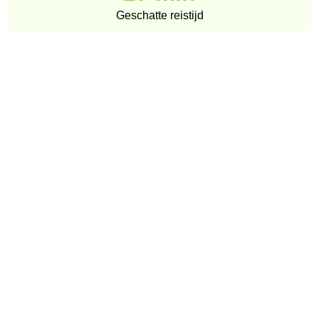
Geschatte reistijd