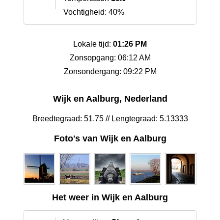
Vochtigheid: 40%
Lokale tijd:
01:26 PM
Zonsopgang: 06:12 AM
Zonsondergang: 09:22 PM
Wijk en Aalburg, Nederland
Breedtegraad: 51.75 // Lengtegraad: 5.13333
Foto's van Wijk en Aalburg
Het weer in Wijk en Aalburg