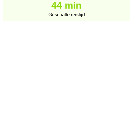
44 min
Geschatte reistijd