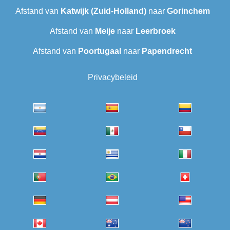
Afstand van
Katwijk (Zuid-Holland)
naar
Gorinchem
Afstand van
Meije
naar
Leerbroek
Afstand van
Poortugaal
naar
Papendrecht
Privacybeleid