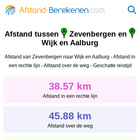
Afstand tussen
Zevenbergen en
Wijk en Aalburg
Afstand van Zevenbergen naar Wijk en Aalburg - Afstand in
een rechte lijn - Afstand over de weg - Geschatte reistijd
38.57 km
Afstand in een rechte lijn
45.88 km
Afstand over de weg