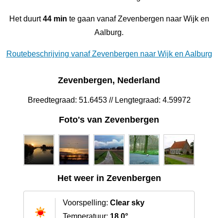
Het duurt
44 min
te gaan vanaf Zevenbergen naar Wijk en
Aalburg.
Routebeschrijving vanaf Zevenbergen naar Wijk en Aalburg
Zevenbergen, Nederland
Breedtegraad: 51.6453 // Lengtegraad: 4.59972
Foto's van Zevenbergen
Het weer in Zevenbergen
Voorspelling:
Clear sky
Temperatuur:
18.0°