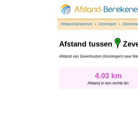
Afstand berekenen
›
Groningen
›
Zevenhu
Afstand tussen
Zeve
Afstand van Zevenhuizen (Groningen) naar Nieber
4.03 km
Afstand in een rechte lijn