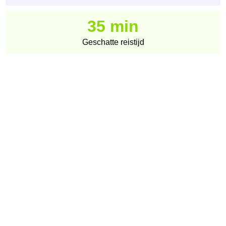
35 min
Geschatte reistijd