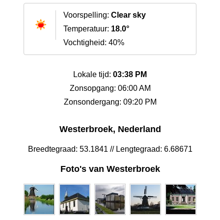
Voorspelling:
Clear sky
Temperatuur:
18.0°
Vochtigheid: 40%
Lokale tijd:
03:38 PM
Zonsopgang: 06:00 AM
Zonsondergang: 09:20 PM
Westerbroek, Nederland
Breedtegraad: 53.1841 // Lengtegraad: 6.68671
Foto's van Westerbroek