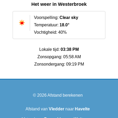
Het weer in Westerbroek
Voorspelling:
Clear sky
Temperatuur:
18.0°
Vochtigheid: 40%
Lokale tijd:
03:38 PM
Zonsopgang: 05:58 AM
Zonsondergang: 09:19 PM
© 2026
Afstand berekenen
Afstand van
Vledder
naar
Havelte