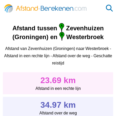
Afstand tussen
Zevenhuizen
(Groningen) en
Westerbroek
Afstand van Zevenhuizen (Groningen) naar Westerbroek -
Afstand in een rechte lijn - Afstand over de weg - Geschatte
reistijd
23.69 km
Afstand in een rechte lijn
34.97 km
Afstand over de weg