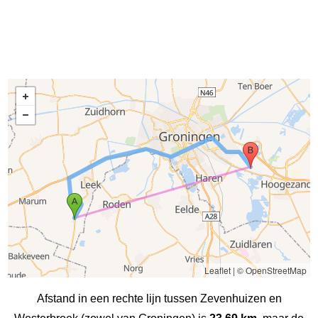
Leaflet
|
© OpenStreetMap
Afstand in een rechte lijn tussen Zevenhuizen en