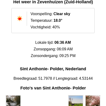
Het weer in Zevenhuizen (Zuid-Holland)
Voorspelling:
Clear sky
Temperatuur:
18.0°
Vochtigheid: 40%
Lokale tijd:
06:36 AM
Zonsopgang: 06:09 AM
Zonsondergang: 09:25 PM
Sint Anthonie- Polder, Nederland
Breedtegraad: 51.7978 // Lengtegraad: 4.53144
Foto's van Sint Anthonie- Polder