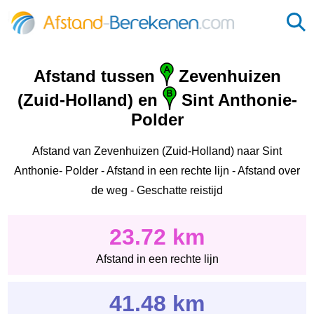
Afstand tussen
Zevenhuizen
(Zuid-Holland) en
Sint Anthonie-
Polder
Afstand van Zevenhuizen (Zuid-Holland) naar Sint
Anthonie- Polder - Afstand in een rechte lijn - Afstand over
de weg - Geschatte reistijd
23.72 km
Afstand in een rechte lijn
41.48 km