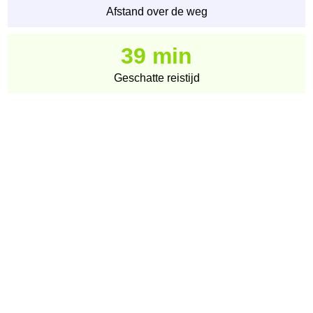
Afstand over de weg
39 min
Geschatte reistijd